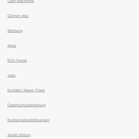
Über macprime
Gönner-Abo
Werbung
Apps
RSS-Feeds
Jobs
Kontakt / News-Tipps
Datenschutzerklärung
Nutzungsbestimmungen
Apple History