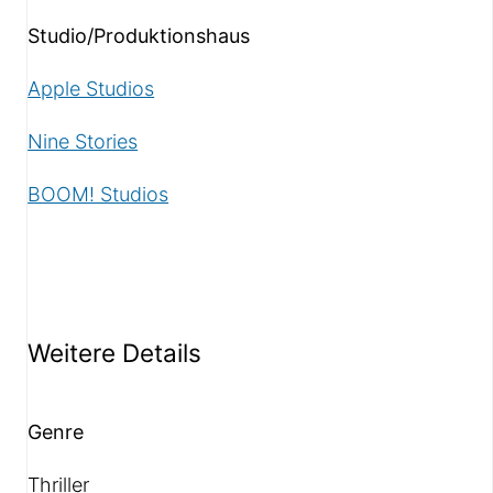
Studio/Produktionshaus
Apple Studios
Nine Stories
BOOM! Studios
Weitere Details
Genre
Thriller