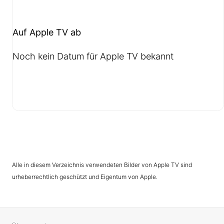
Auf Apple TV ab
Noch kein Datum für Apple TV bekannt
Alle in diesem Verzeichnis verwendeten Bilder von Apple TV sind
urheberrechtlich geschützt und Eigentum von Apple.