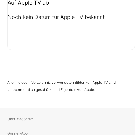
Auf Apple TV ab
Noch kein Datum für Apple TV bekannt
Alle in diesem Verzeichnis verwendeten Bilder von Apple TV sind
urheberrechtlich geschützt und Eigentum von Apple.
Über macprime
Gönner-Abo