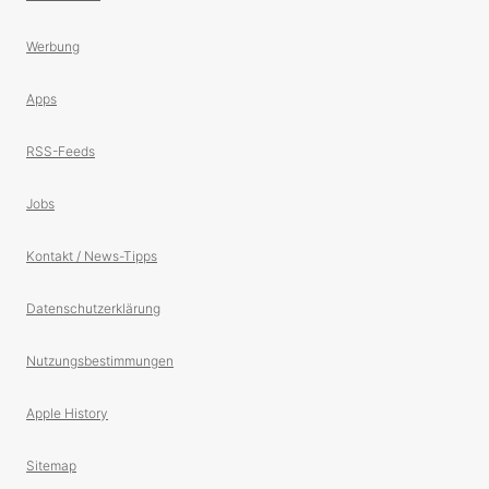
Werbung
Apps
RSS-Feeds
Jobs
Kontakt / News-Tipps
Datenschutzerklärung
Nutzungsbestimmungen
Apple History
Sitemap