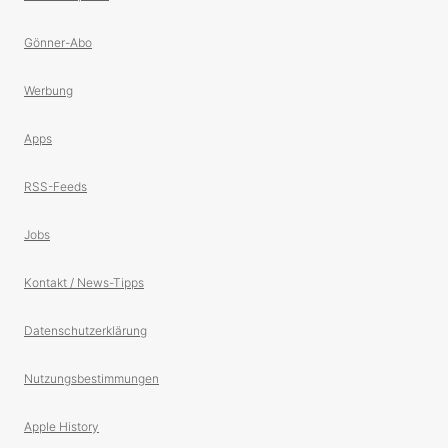
Gönner-Abo
Werbung
Apps
RSS-Feeds
Jobs
Kontakt / News-Tipps
Datenschutzerklärung
Nutzungsbestimmungen
Apple History