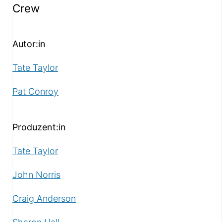
Crew
Autor:in
Tate Taylor
Pat Conroy
Produzent:in
Tate Taylor
John Norris
Craig Anderson