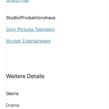
Sharon Hall
Studio/Produktionshaus
Sony Pictures Television
Wyolah Entertainment
Weitere Details
Genre
Drama