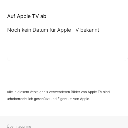
Auf Apple TV ab
Noch kein Datum für Apple TV bekannt
Alle in diesem Verzeichnis verwendeten Bilder von Apple TV sind
urheberrechtlich geschützt und Eigentum von Apple.
Über macprime