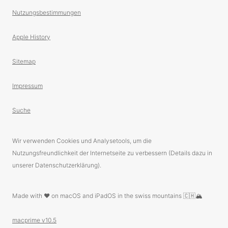
Nutzungsbestimmungen
Apple History
Sitemap
Impressum
Suche
Wir verwenden Cookies und Analysetools, um die
Nutzungsfreundlichkeit der Internetseite zu verbessern (Details dazu in
unserer Datenschutzerklärung).
Made with ❤️ on macOS and iPadOS in the swiss mountains 🇨🇭🏔
macprime v10.5