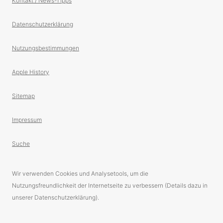
Kontakt / News-Tipps
Datenschutzerklärung
Nutzungsbestimmungen
Apple History
Sitemap
Impressum
Suche
Wir verwenden Cookies und Analysetools, um die
Nutzungsfreundlichkeit der Internetseite zu verbessern (Details dazu in
unserer Datenschutzerklärung).