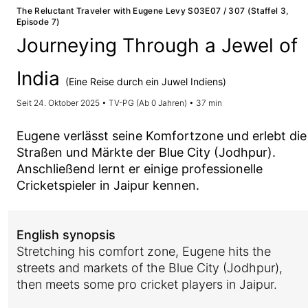
The Reluctant Traveler with Eugene Levy S03E07 / 307 (Staffel 3,
Episode 7)
Journeying Through a Jewel of
India
(Eine Reise durch ein Juwel Indiens)
Seit 24. Oktober 2025 • TV-PG (Ab 0 Jahren) • 37 min
Eugene verlässt seine Komfortzone und erlebt die
Straßen und Märkte der Blue City (Jodhpur).
Anschließend lernt er einige professionelle
Cricketspieler in Jaipur kennen.
English synopsis
Stretching his comfort zone, Eugene hits the
streets and markets of the Blue City (Jodhpur),
then meets some pro cricket players in Jaipur.