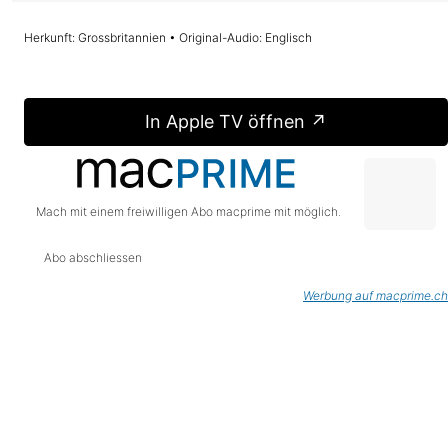
Herkunft: Grossbritannien • Original-Audio: Englisch
In Apple TV öffnen ↗
Mach mit einem freiwilligen Abo macprime mit möglich.
Abo abschliessen
Werbung auf macprime.ch