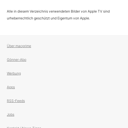
Alle in diesem Verzeichnis verwendeten Bilder von Apple TV sind
urheberrechtlich geschützt und Eigentum von Apple.
Über macprime
Gönner-Abo
Werbung
Apps
RSS-Feeds
Jobs