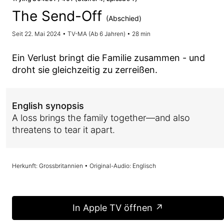
The Send-Off
(Abschied)
Seit 22. Mai 2024 • TV-MA (Ab 6 Jahren) • 28 min
Ein Verlust bringt die Familie zusammen - und
droht sie gleichzeitig zu zerreißen.
English synopsis
A loss brings the family together—and also
threatens to tear it apart.
Herkunft: Grossbritannien • Original-Audio: Englisch
In Apple TV öffnen ↗