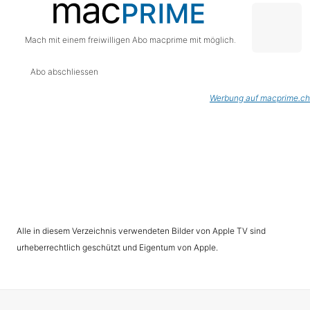
Mach mit einem freiwilligen Abo macprime mit möglich.
Abo abschliessen
Werbung auf macprime.ch
Alle in diesem Verzeichnis verwendeten Bilder von Apple TV sind
urheberrechtlich geschützt und Eigentum von Apple.