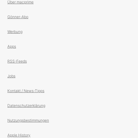
Über macprime
Gönner-Abo
Werbung
Apps
RSS-Feeds
Jobs
Kontakt / News-Tipps
Datenschutzerklärung
Nutzungsbestimmungen
Apple History