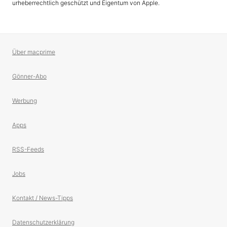
urheberrechtlich geschützt und Eigentum von Apple.
Über macprime
Gönner-Abo
Werbung
Apps
RSS-Feeds
Jobs
Kontakt / News-Tipps
Datenschutzerklärung