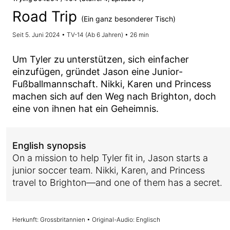
Road Trip
(Ein ganz besonderer Tisch)
Seit 5. Juni 2024 • TV-14 (Ab 6 Jahren) • 26 min
Um Tyler zu unterstützen, sich einfacher
einzufügen, gründet Jason eine Junior-
Fußballmannschaft. Nikki, Karen und Princess
machen sich auf den Weg nach Brighton, doch
eine von ihnen hat ein Geheimnis.
English synopsis
On a mission to help Tyler fit in, Jason starts a
junior soccer team. Nikki, Karen, and Princess
travel to Brighton—and one of them has a secret.
Herkunft: Grossbritannien • Original-Audio: Englisch