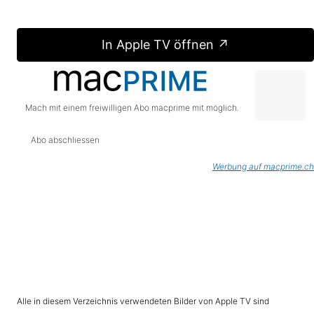
In Apple TV öffnen ↗
Mach mit einem freiwilligen Abo macprime mit möglich.
Abo abschliessen
Werbung auf macprime.ch
Alle in diesem Verzeichnis verwendeten Bilder von Apple TV sind