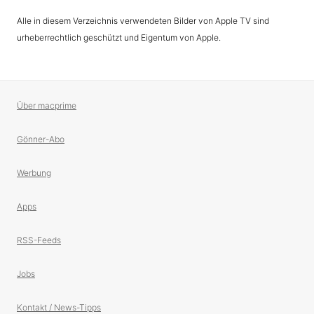
Alle in diesem Verzeichnis verwendeten Bilder von Apple TV sind
urheberrechtlich geschützt und Eigentum von Apple.
Über macprime
Gönner-Abo
Werbung
Apps
RSS-Feeds
Jobs
Kontakt / News-Tipps