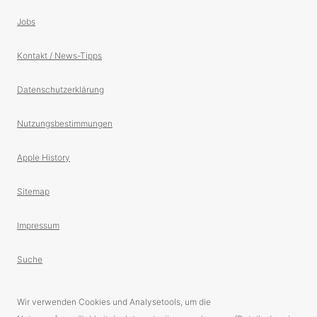
Jobs
Kontakt / News-Tipps
Datenschutzerklärung
Nutzungsbestimmungen
Apple History
Sitemap
Impressum
Suche
Wir verwenden Cookies und Analysetools, um die