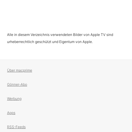
Alle in diesem Verzeichnis verwendeten Bilder von Apple TV sind
urheberrechtlich geschützt und Eigentum von Apple.
Über macprime
Gönner-Abo
Werbung
Apps
RSS-Feeds