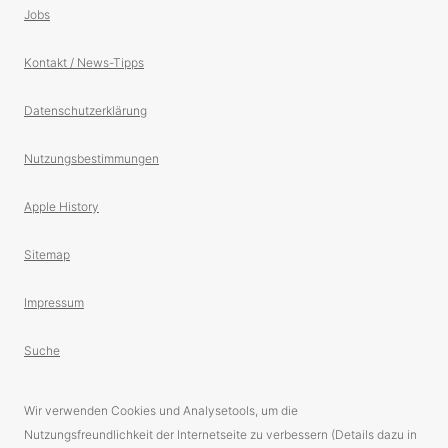
Jobs
Kontakt / News-Tipps
Datenschutzerklärung
Nutzungsbestimmungen
Apple History
Sitemap
Impressum
Suche
Wir verwenden Cookies und Analysetools, um die
Nutzungsfreundlichkeit der Internetseite zu verbessern (Details dazu in