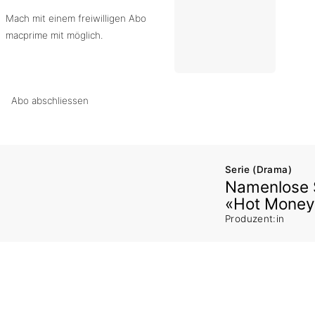
Mach mit einem freiwilligen Abo
macprime mit möglich.
Abo abschliessen
Serie (Drama)
Namenlose 
«Hot Money
Produzent:in