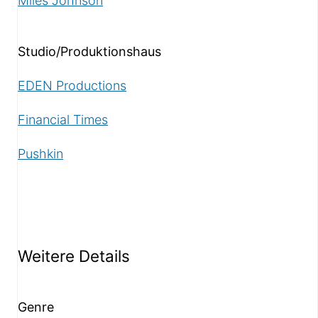
Miles Johnson
Studio/Produktionshaus
EDEN Productions
Financial Times
Pushkin
Weitere Details
Genre