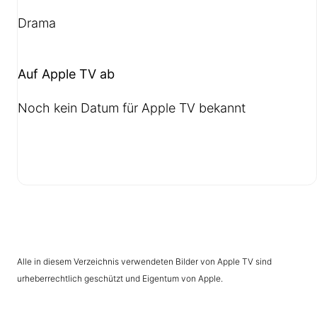
Drama
Auf Apple TV ab
Noch kein Datum für Apple TV bekannt
Alle in diesem Verzeichnis verwendeten Bilder von Apple TV sind
urheberrechtlich geschützt und Eigentum von Apple.