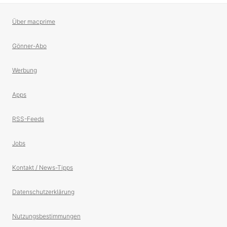
Über macprime
Gönner-Abo
Werbung
Apps
RSS-Feeds
Jobs
Kontakt / News-Tipps
Datenschutzerklärung
Nutzungsbestimmungen