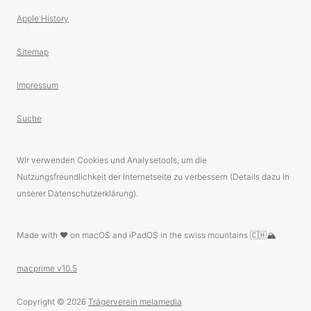
Apple History
Sitemap
Impressum
Suche
Wir verwenden Cookies und Analysetools, um die
Nutzungsfreundlichkeit der Internetseite zu verbessern (Details dazu in
unserer Datenschutzerklärung).
Made with ❤️ on macOS and iPadOS in the swiss mountains 🇨🇭🏔
macprime v10.5
Copyright © 2026
Trägerverein melamedia