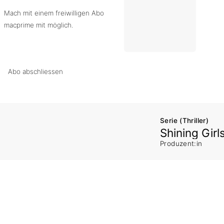
Mach mit einem freiwilligen Abo
macprime mit möglich.
Abo abschliessen
Serie (Thriller)
Shining Girl
Produzent:in