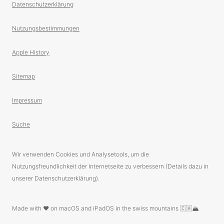
Datenschutzerklärung
Nutzungsbestimmungen
Apple History
Sitemap
Impressum
Suche
Wir verwenden Cookies und Analysetools, um die
Nutzungsfreundlichkeit der Internetseite zu verbessern (Details dazu in
unserer Datenschutzerklärung).
Made with ❤️ on macOS and iPadOS in the swiss mountains 🇨🇭🏔