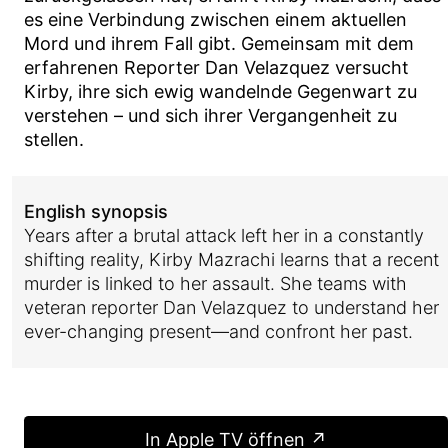
es eine Verbindung zwischen einem aktuellen
Mord und ihrem Fall gibt. Gemeinsam mit dem
erfahrenen Reporter Dan Velazquez versucht
Kirby, ihre sich ewig wandelnde Gegenwart zu
verstehen – und sich ihrer Vergangenheit zu
stellen.
English synopsis
Years after a brutal attack left her in a constantly
shifting reality, Kirby Mazrachi learns that a recent
murder is linked to her assault. She teams with
veteran reporter Dan Velazquez to understand her
ever-changing present—and confront her past.
In Apple TV öffnen ↗