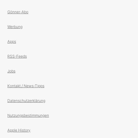
Gönner-Abo
Werbung
Apps
RSS-Feeds
Jobs
Kontakt / News-Tipps
Datenschutzerklärung
Nutzungsbestimmungen
Apple History