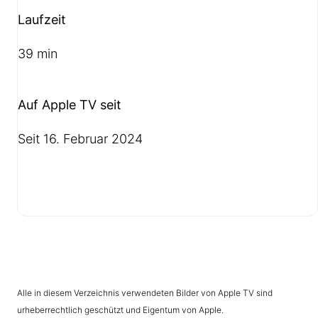
Laufzeit
39 min
Auf Apple TV seit
Seit 16. Februar 2024
Alle in diesem Verzeichnis verwendeten Bilder von Apple TV sind
urheberrechtlich geschützt und Eigentum von Apple.