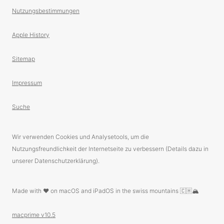
Nutzungsbestimmungen
Apple History
Sitemap
Impressum
Suche
Wir verwenden Cookies und Analysetools, um die
Nutzungsfreundlichkeit der Internetseite zu verbessern (Details dazu in
unserer Datenschutzerklärung).
Made with ❤️ on macOS and iPadOS in the swiss mountains 🇨🇭🏔
macprime v10.5