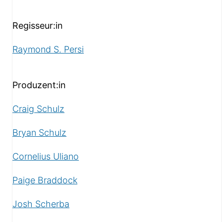
Regisseur:in
Raymond S. Persi
Produzent:in
Craig Schulz
Bryan Schulz
Cornelius Uliano
Paige Braddock
Josh Scherba