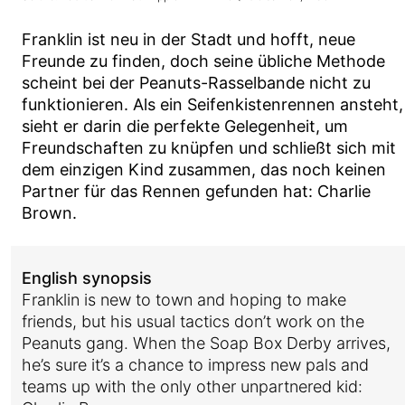
Franklin ist neu in der Stadt und hofft, neue
Freunde zu finden, doch seine übliche Methode
scheint bei der Peanuts-Rasselbande nicht zu
funktionieren. Als ein Seifenkistenrennen ansteht,
sieht er darin die perfekte Gelegenheit, um
Freundschaften zu knüpfen und schließt sich mit
dem einzigen Kind zusammen, das noch keinen
Partner für das Rennen gefunden hat: Charlie
Brown.
English synopsis
Franklin is new to town and hoping to make
friends, but his usual tactics don’t work on the
Peanuts gang. When the Soap Box Derby arrives,
he’s sure it’s a chance to impress new pals and
teams up with the only other unpartnered kid: