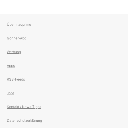
Über macprime
Gönner-Abo
Werbung
Apps
RSS-Feeds
Jobs
Kontakt / News-Tipps
Datenschutzerklärung