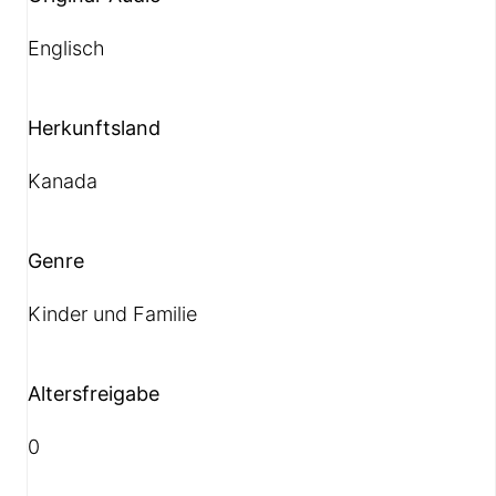
Englisch
Herkunftsland
Kanada
Genre
Kinder und Familie
Altersfreigabe
0