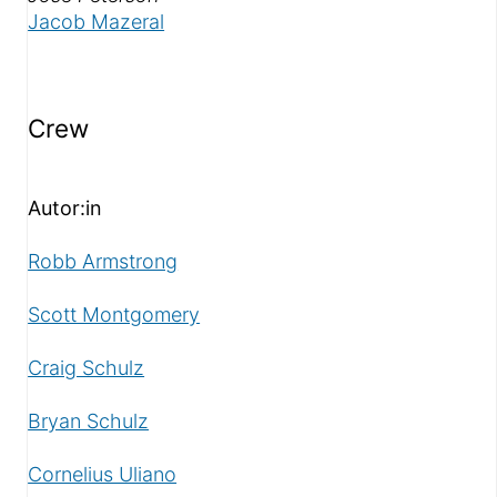
Jacob Mazeral
Crew
Autor:in
Robb Armstrong
Scott Montgomery
Craig Schulz
Bryan Schulz
Cornelius Uliano