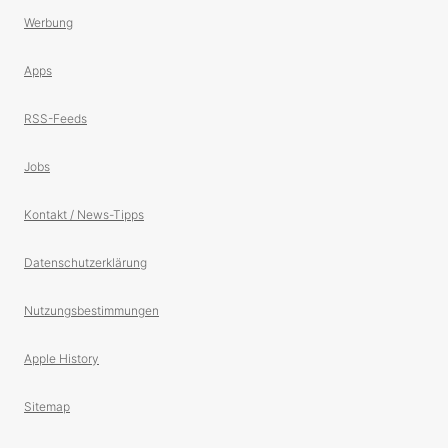
Werbung
Apps
RSS-Feeds
Jobs
Kontakt / News-Tipps
Datenschutzerklärung
Nutzungsbestimmungen
Apple History
Sitemap