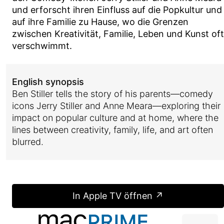
und erforscht ihren Einfluss auf die Popkultur und
auf ihre Familie zu Hause, wo die Grenzen
zwischen Kreativität, Familie, Leben und Kunst oft
verschwimmt.
English synopsis
Ben Stiller tells the story of his parents—comedy
icons Jerry Stiller and Anne Meara—exploring their
impact on popular culture and at home, where the
lines between creativity, family, life, and art often
blurred.
In Apple TV öffnen ↗