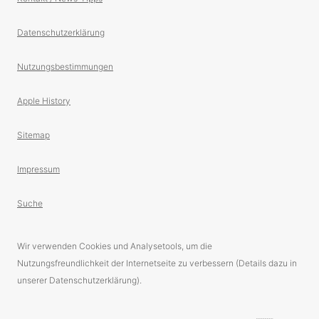
Datenschutzerklärung
Nutzungsbestimmungen
Apple History
Sitemap
Impressum
Suche
Wir verwenden Cookies und Analysetools, um die
Nutzungsfreundlichkeit der Internetseite zu verbessern (Details dazu in
unserer Datenschutzerklärung).