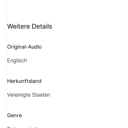
Weitere Details
Original-Audio
Englisch
Herkunftsland
Vereinigte Staaten
Genre