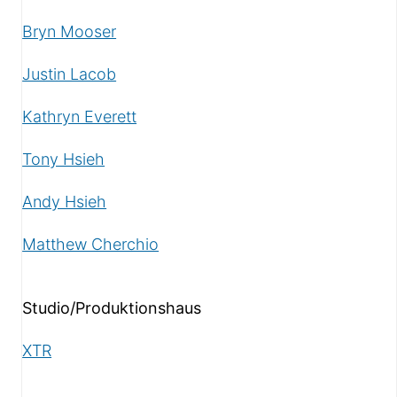
Bryn Mooser
Justin Lacob
Kathryn Everett
Tony Hsieh
Andy Hsieh
Matthew Cherchio
Studio/Produktionshaus
XTR