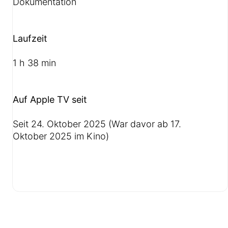
Dokumentation
Laufzeit
1 h 38 min
Auf Apple TV seit
Seit 24. Oktober 2025 (War davor ab 17.
Oktober 2025 im Kino)