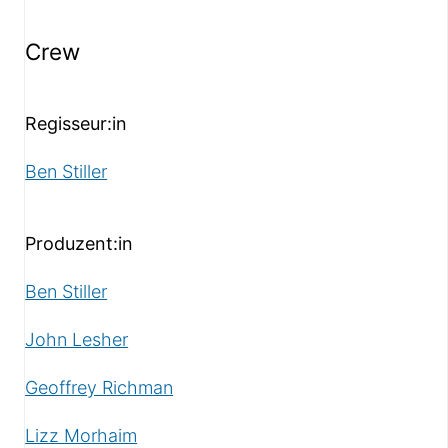
Crew
Regisseur:in
Ben Stiller
Produzent:in
Ben Stiller
John Lesher
Geoffrey Richman
Lizz Morhaim