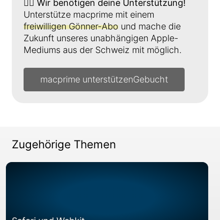
👉🏼
Wir benötigen deine Unterstützung!
Unterstütze macprime mit einem
freiwilligen Gönner-Abo
und mache die
Zukunft unseres unabhängigen Apple-
Mediums aus der Schweiz mit möglich.
macprime unterstützen
Zugehörige Themen