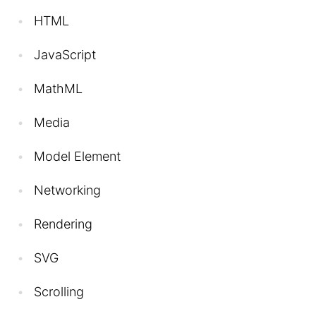
HTML
JavaScript
MathML
Media
Model Element
Networking
Rendering
SVG
Scrolling