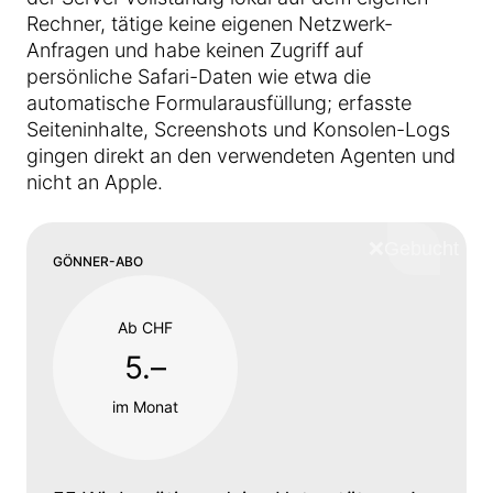
Rechner, tätige keine eigenen Netzwerk-
Anfragen und habe keinen Zugriff auf
persönliche Safari-Daten wie etwa die
automatische Formularausfüllung; erfasste
Seiteninhalte, Screenshots und Konsolen-Logs
gingen direkt an den verwendeten Agenten und
nicht an Apple.
❌
Schliess
GÖNNER-ABO
Ab CHF
5.–
im Monat