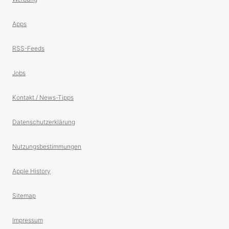
Apps
RSS-Feeds
Jobs
Kontakt / News-Tipps
Datenschutzerklärung
Nutzungsbestimmungen
Apple History
Sitemap
Impressum