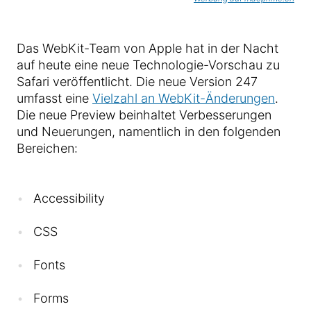
Das WebKit-Team von Apple hat in der Nacht
auf heute eine neue Technologie-Vorschau zu
Safari veröffentlicht. Die neue Version 247
umfasst eine
Vielzahl an WebKit-Änderungen
.
Die neue Preview beinhaltet Verbesserungen
und Neuerungen, namentlich in den folgenden
Bereichen:
Accessibility
CSS
Fonts
Forms