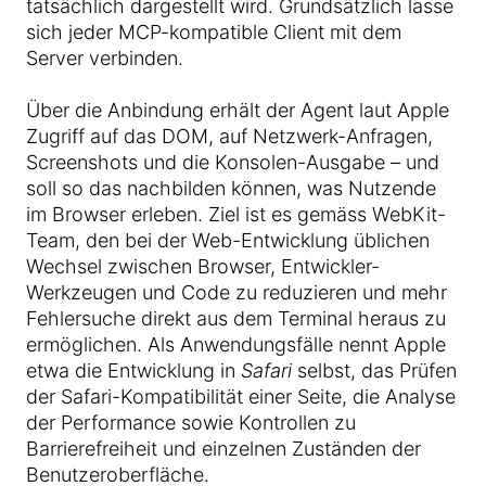
tatsächlich dargestellt wird. Grundsätzlich lasse
sich jeder MCP-kompatible Client mit dem
Server verbinden.
Über die Anbindung erhält der Agent laut Apple
Zugriff auf das DOM, auf Netzwerk-Anfragen,
Screenshots und die Konsolen-Ausgabe – und
soll so das nachbilden können, was Nutzende
im Browser erleben. Ziel ist es gemäss WebKit-
Team, den bei der Web-Entwicklung üblichen
Wechsel zwischen Browser, Entwickler-
Werkzeugen und Code zu reduzieren und mehr
Fehlersuche direkt aus dem Terminal heraus zu
ermöglichen. Als Anwendungsfälle nennt Apple
etwa die Entwicklung in
Safari
selbst, das Prüfen
der Safari-Kompatibilität einer Seite, die Analyse
der Performance sowie Kontrollen zu
Barrierefreiheit und einzelnen Zuständen der
Benutzeroberfläche.