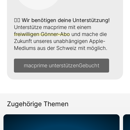
👉🏼
Wir benötigen deine Unterstützung!
Unterstütze macprime mit einem
freiwilligen Gönner-Abo
und mache die
Zukunft unseres unabhängigen Apple-
Mediums aus der Schweiz mit möglich.
macprime unterstützen
Zugehörige Themen