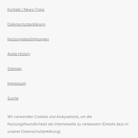
Kontakt / News-Tipps
Datenschutzerklärung
Nutzungsbestimmungen
Apple History
Sitemap
Impressum
Suche
Wir verwenden Cookies und Analysetools, um die
Nutzungsfreundlichkeit der Internetseite zu verbessern (Details dazu in
unserer Datenschutzerklärung).