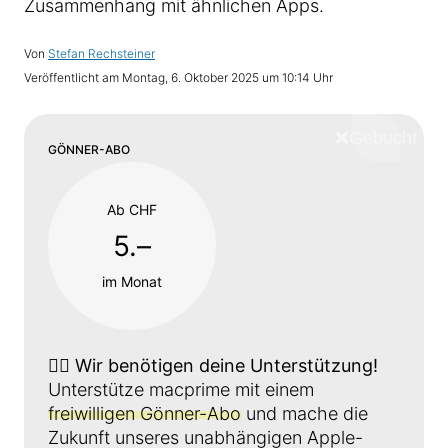
Zusammenhang mit ähnlichen Apps.
Von
Stefan Rechsteiner
Veröffentlicht am
Montag, 6. Oktober 2025 um 10:14 Uhr
❌
Schliess
GÖNNER-ABO
Ab CHF
5.–
im Monat
👉🏼
Wir benötigen deine Unterstützung!
Unterstütze macprime mit einem
freiwilligen Gönner-Abo
und mache die
Zukunft unseres unabhängigen Apple-