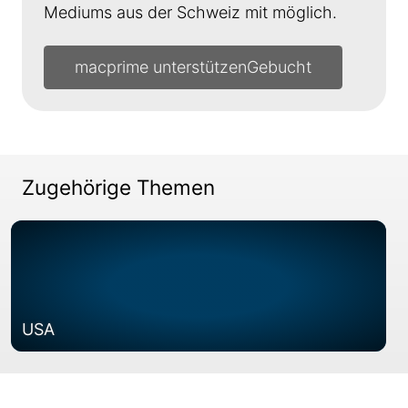
Mediums aus der Schweiz mit möglich.
macprime unterstützen
Zugehörige Themen
USA