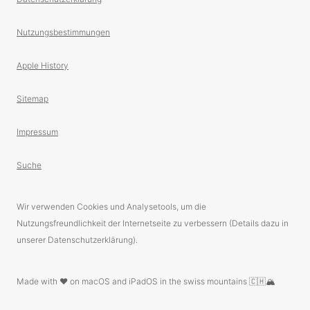
Nutzungsbestimmungen
Apple History
Sitemap
Impressum
Suche
Wir verwenden Cookies und Analysetools, um die
Nutzungsfreundlichkeit der Internetseite zu verbessern (Details dazu in
unserer Datenschutzerklärung).
Made with ❤️ on macOS and iPadOS in the swiss mountains 🇨🇭🏔