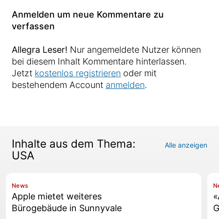
Anmelden um neue Kommentare zu
verfassen
Allegra Leser!
Nur angemeldete Nutzer können
bei diesem Inhalt Kommentare hinterlassen.
Jetzt
kostenlos registrieren
oder mit
bestehendem Account
anmelden
.
Inhalte aus dem Thema:
Alle anzeigen
USA
News
N
Apple mietet weiteres
«
Bürogebäude in Sunnyvale
G