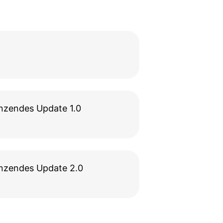
nzendes Update 1.0
änzendes Update 2.0