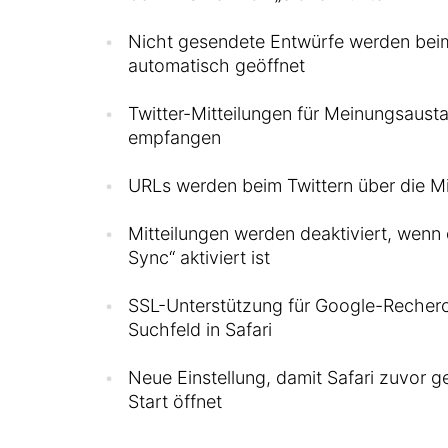
Nicht gesendete Entwürfe werden beim
automatisch geöffnet
Twitter-Mitteilungen für Meinungsaus
empfangen
URLs werden beim Twittern über die Mi
Mitteilungen werden deaktiviert, wenn 
Sync“ aktiviert ist
SSL-Unterstützung für Google-Recherch
Suchfeld in Safari
Neue Einstellung, damit Safari zuvor 
Start öffnet