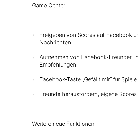
Game Center
Freigeben von Scores auf Facebook und
Nachrichten
Aufnehmen von Facebook-Freunden in
Empfehlungen
Facebook-Taste „Gefällt mir“ für Spiele
Freunde herausfordern, eigene Scores
Weitere neue Funktionen