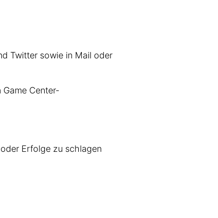
 Twitter sowie in Mail oder
 Game Center-
 oder Erfolge zu schlagen