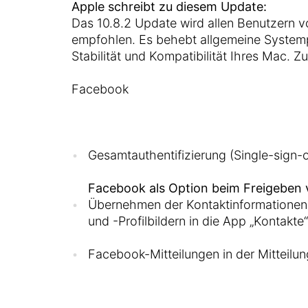
Apple schreibt zu diesem Update:
Das 10.8.2 Update wird allen Benutzern 
empfohlen. Es behebt allgemeine System
Stabilität und Kompatibilität Ihres Mac.
Facebook
Gesamtauthentifizierung (Single-sign-
Facebook als Option beim Freigeben 
Übernehmen der Kontaktinformatione
und -Profilbildern in die App „Kontakte“
Facebook-Mitteilungen in der Mitteilun