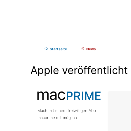
Start
seite
News
Apple veröffentlicht
Mach mit einem freiwilligen Abo
macprime mit möglich.