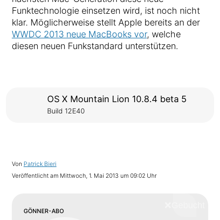
Funktechnologie einsetzen wird, ist noch nicht
klar. Möglicherweise stellt Apple bereits an der
WWDC 2013 neue MacBooks vor
, welche
diesen neuen Funkstandard unterstützen.
OS X Mountain Lion 10.8.4 beta 5
Build 12E40
Von
Patrick Bieri
Veröffentlicht am
Mittwoch, 1. Mai 2013 um 09:02 Uhr
❌
Schliess
GÖNNER-ABO