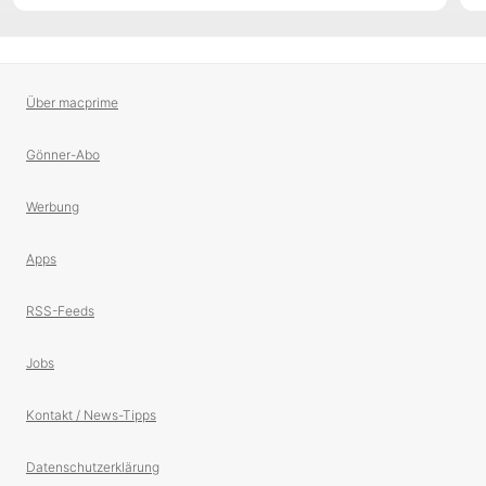
Über macprime
Gönner-Abo
Werbung
Apps
RSS-Feeds
Jobs
Kontakt / News-Tipps
Datenschutzerklärung