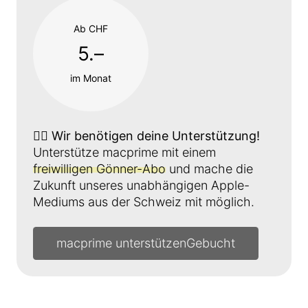
Ab CHF
5.–
im Monat
👉🏼
Wir benötigen deine Unterstützung!
Unterstütze macprime mit einem
freiwilligen Gönner-Abo
und mache die
Zukunft unseres unabhängigen Apple-
Mediums aus der Schweiz mit möglich.
macprime unterstützen