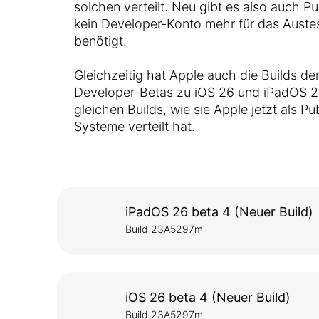
solchen verteilt. Neu gibt es also auch Pu
kein Developer-Konto mehr für das Auste
benötigt.
Gleichzeitig hat Apple auch die Builds de
Developer-Betas zu iOS 26 und iPadOS 26 a
gleichen Builds, wie sie Apple jetzt als P
Systeme verteilt hat.
iPadOS 26 beta 4 (Neuer Build)
Build 23A5297m
iOS 26 beta 4 (Neuer Build)
Build 23A5297m