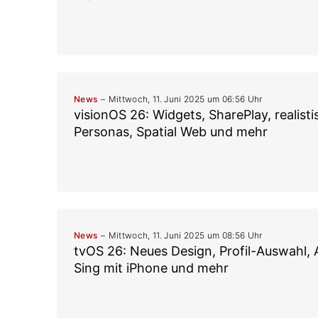
News
Mittwoch, 11. Juni 2025 um 06:56 Uhr
visionOS 26: Widgets, SharePlay, realist
Personas, Spatial Web und mehr
News
Mittwoch, 11. Juni 2025 um 08:56 Uhr
tvOS 26: Neues Design, Profil-Auswahl,
Sing mit iPhone und mehr