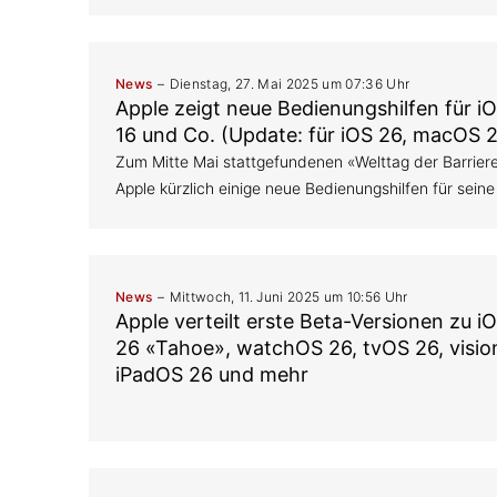
News
Dienstag, 27. Mai 2025 um 07:36 Uhr
Apple zeigt neue Bedienungshilfen für 
16 und Co. (Update: für iOS 26, macOS 
Zum Mitte Mai stattgefundenen «Welttag der Barriere
Apple kürzlich einige neue Bedienungshilfen für sein
News
Mittwoch, 11. Juni 2025 um 10:56 Uhr
Apple verteilt erste Beta-Versionen zu 
26 «Tahoe», watchOS 26, tvOS 26, visio
iPadOS 26 und mehr