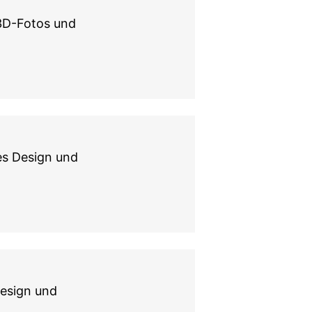
 3D-Fotos und
s Design und
esign und