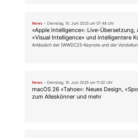
News
Dienstag, 10. Juni 2025 um 07:48 Uhr
«Apple Intelligence»: Live-Übersetzung,
«Visual Intelligence» und intelligentere 
Anlässlich der [WWDC25-Keynote und der Vorstellu
News
Dienstag, 10. Juni 2025 um 11:02 Uhr
macOS 26 «Tahoe»: Neues Design, «Spot
zum Alleskönner und mehr