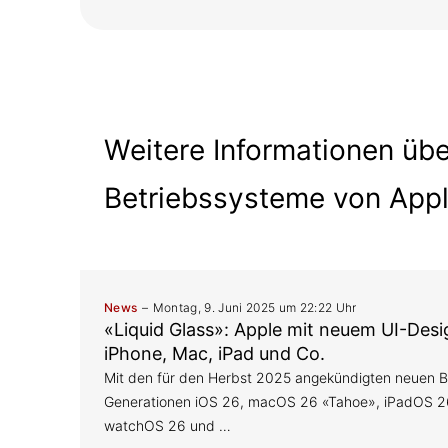
Weitere Informationen übe
Betriebssysteme von App
News
Montag, 9. Juni 2025 um 22:22 Uhr
«Liquid Glass»: Apple mit neuem UI-Desi
iPhone, Mac, iPad und Co.
Mit den für den Herbst 2025 angekündigten neuen B
Generationen iOS 26, macOS 26 «Tahoe», iPadOS 2
watchOS 26 und …