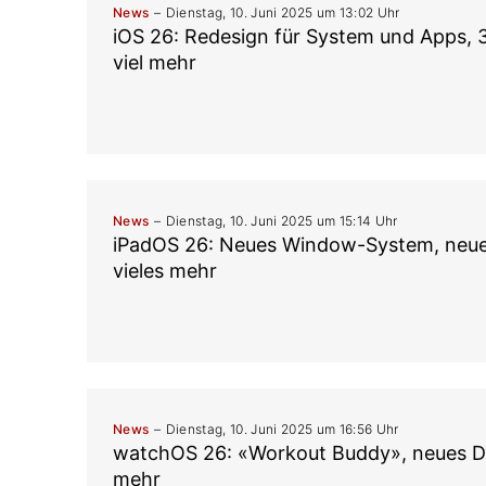
News
Dienstag, 10. Juni 2025 um 13:02 Uhr
iOS 26: Redesign für System und Apps,
viel mehr
News
Dienstag, 10. Juni 2025 um 15:14 Uhr
iPadOS 26: Neues Window-System, neue
vieles mehr
News
Dienstag, 10. Juni 2025 um 16:56 Uhr
watchOS 26: «Workout Buddy», neues D
mehr