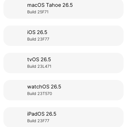
macOS Tahoe 26.5
Build 25F71
iOS 26.5
Build 23F77
tvOS 26.5
Build 23L471
watchOS 26.5
Build 23T570
iPadOS 26.5
Build 23F77