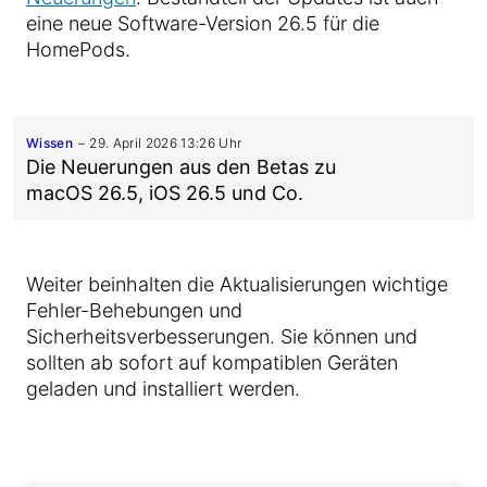
eine neue Software-Version 26.5 für die
HomePods.
Wissen
29. April 2026 13:26 Uhr
Die Neuerungen aus den Betas zu
macOS 26.5, iOS 26.5 und Co.
Weiter beinhalten die Aktualisierungen wichtige
Fehler-Behebungen und
Sicherheitsverbesserungen. Sie können und
sollten ab sofort auf kompatiblen Geräten
geladen und installiert werden.