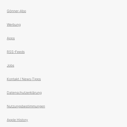
Gönner-Abo
Werbung
Apps
RSS-Feeds
Jobs
Kontakt / News-Tipps
Datenschutzerklärung
Nutzungsbestimmungen
Apple History