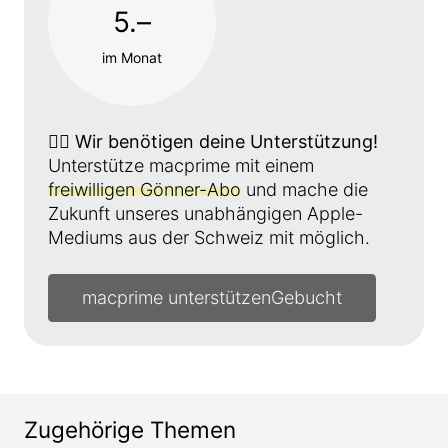
5.–
im Monat
👉🏼
Wir benötigen deine Unterstützung!
Unterstütze macprime mit einem
freiwilligen Gönner-Abo
und mache die
Zukunft unseres unabhängigen Apple-
Mediums aus der Schweiz mit möglich.
macprime unterstützen
Zugehörige Themen