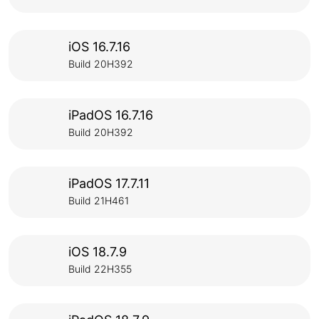
iOS 16.7.16
Build 20H392
iPadOS 16.7.16
Build 20H392
iPadOS 17.7.11
Build 21H461
iOS 18.7.9
Build 22H355