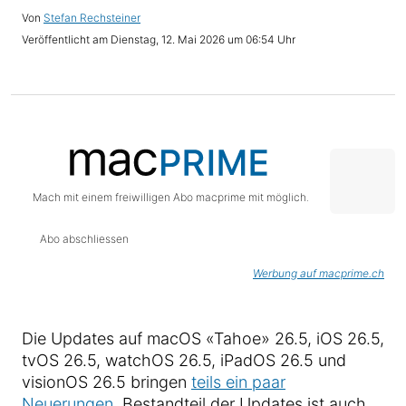
Stefan Rechsteiner
Dienstag, 12. Mai 2026 um 06:54 Uhr
Mach mit einem freiwilligen Abo macprime mit möglich.
Abo abschliessen
Werbung auf macprime.ch
Die Updates auf macOS «Tahoe» 26.5, iOS 26.5,
tvOS 26.5, watchOS 26.5, iPadOS 26.5 und
visionOS 26.5 bringen
teils ein paar
Neuerungen
. Bestandteil der Updates ist auch