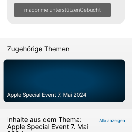
macprime unterstützen
Zugehörige Themen
Apple Special Event 7. Mai 2024
Inhalte aus dem Thema:
Alle anzeigen
Apple Special Event 7. Mai