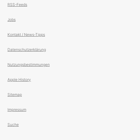
RSS-Feeds
Jobs
Kontakt / News-Tipps
Datenschutzerklärung
Nutzungsbestimmungen
Apple History
Sitemap
Impressum
Suche