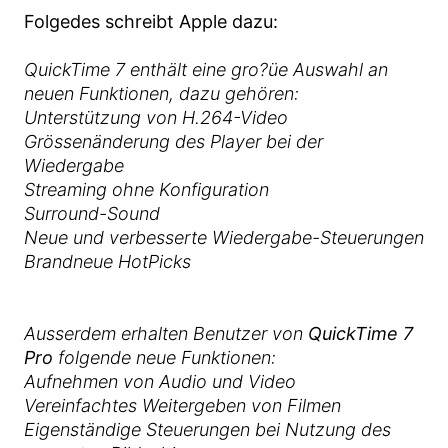
Folgedes schreibt Apple dazu:
QuickTime 7 enthält eine gro?üe Auswahl an
neuen Funktionen, dazu gehören:
Unterstützung von H.264-Video
Grössenänderung des Player bei der
Wiedergabe
Streaming ohne Konfiguration
Surround-Sound
Neue und verbesserte Wiedergabe-Steuerungen
Brandneue HotPicks
Ausserdem erhalten Benutzer von
QuickTime 7
Pro
folgende neue Funktionen:
Aufnehmen von Audio und Video
Vereinfachtes Weitergeben von Filmen
Eigenständige Steuerungen bei Nutzung des