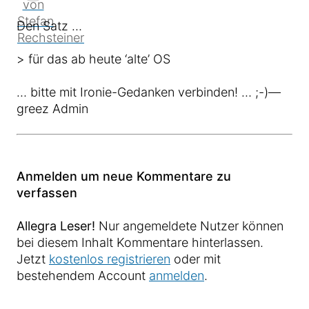
Den Satz …
> für das ab heute ‘alte’ OS
… bitte mit Ironie-Gedanken verbinden! … ;-)—
greez Admin
Anmelden um neue Kommentare zu
verfassen
Allegra Leser!
Nur angemeldete Nutzer können
bei diesem Inhalt Kommentare hinterlassen.
Jetzt
kostenlos registrieren
oder mit
bestehendem Account
anmelden
.