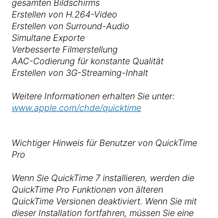
gesamten Bildschirms
Erstellen von H.264-Video
Erstellen von Surround-Audio
Simultane Exporte
Verbesserte Filmerstellung
AAC-Codierung für konstante Qualität
Erstellen von 3G-Streaming-Inhalt
Weitere Informationen erhalten Sie unter:
www.apple.com/chde/quicktime
Wichtiger Hinweis für Benutzer von QuickTime
Pro
Wenn Sie QuickTime 7 installieren, werden die
QuickTime Pro Funktionen von älteren
QuickTime Versionen deaktiviert. Wenn Sie mit
dieser Installation fortfahren, müssen Sie eine