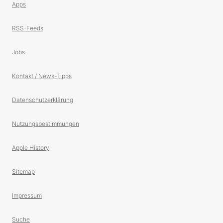
Apps
RSS-Feeds
Jobs
Kontakt / News-Tipps
Datenschutzerklärung
Nutzungsbestimmungen
Apple History
Sitemap
Impressum
Suche