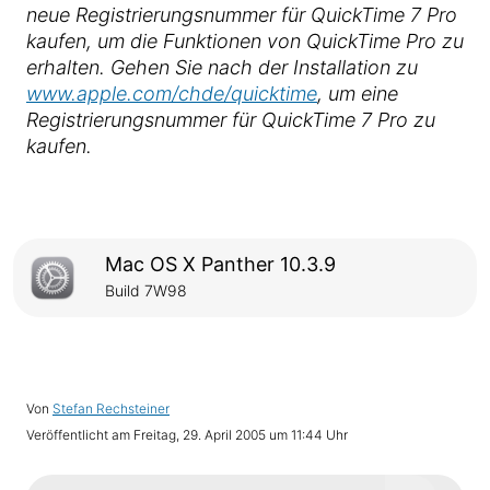
neue Registrierungsnummer für QuickTime 7 Pro
kaufen, um die Funktionen von QuickTime Pro zu
erhalten. Gehen Sie nach der Installation zu
www.apple.com/chde/quicktime
, um eine
Registrierungsnummer für QuickTime 7 Pro zu
kaufen.
Mac OS X Panther 10.3.9
Build 7W98
Von
Stefan Rechsteiner
Veröffentlicht am
Freitag, 29. April 2005 um 11:44 Uhr