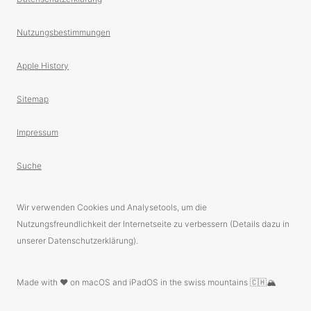
Nutzungsbestimmungen
Apple History
Sitemap
Impressum
Suche
Wir verwenden Cookies und Analysetools, um die
Nutzungsfreundlichkeit der Internetseite zu verbessern (Details dazu in
unserer Datenschutzerklärung).
Made with ❤️ on macOS and iPadOS in the swiss mountains 🇨🇭🏔