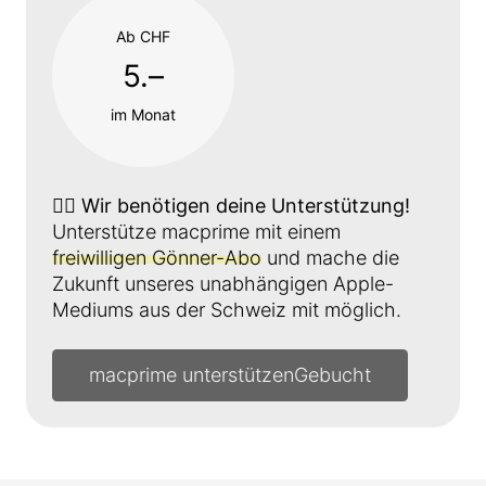
Ab CHF
5.–
im Monat
👉🏼
Wir benötigen deine Unterstützung!
Unterstütze macprime mit einem
freiwilligen Gönner-Abo
und mache die
Zukunft unseres unabhängigen Apple-
Mediums aus der Schweiz mit möglich.
macprime unterstützen