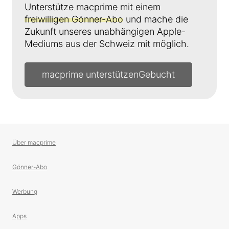
Unterstütze macprime mit einem
freiwilligen Gönner-Abo
und mache die
Zukunft unseres unabhängigen Apple-
Mediums aus der Schweiz mit möglich.
macprime unterstützen
Über macprime
Gönner-Abo
Werbung
Apps