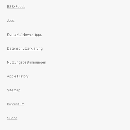
RSS-Feeds
Jobs
Kontakt / News-Tipps
Datenschutzerklärung
Nutzungsbestimmungen
Apple History
Sitemap
Impressum
Suche