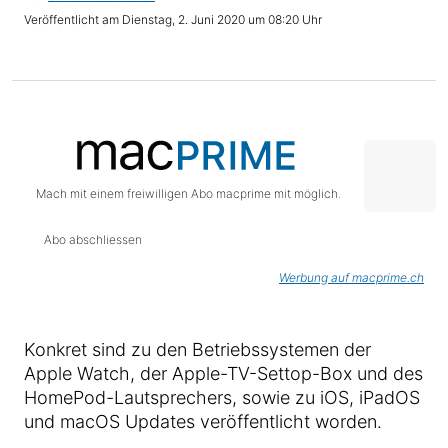
Dienstag, 2. Juni 2020 um 08:20 Uhr
Mach mit einem freiwilligen Abo macprime mit möglich.
Abo abschliessen
Werbung auf macprime.ch
Konkret sind zu den Betriebssystemen der
Apple Watch, der Apple-TV-Settop-Box und des
HomePod-Lautsprechers, sowie zu iOS, iPadOS
und macOS Updates veröffentlicht worden.