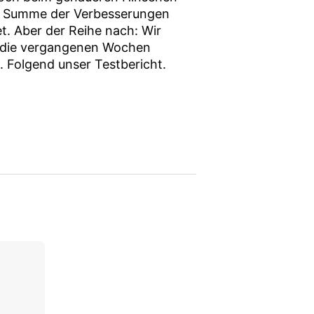
Die Summe der Verbesserungen
t. Aber der Reihe nach: Wir
r die vergangenen Wochen
. Folgend unser Testbericht.