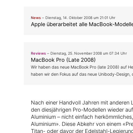
News
Dienstag, 14. Oktober 2008 um 21:01 Uhr
Apple überarbeitet alle MacBook-Modell
Reviews
Dienstag, 25. November 2008 um 07:34 Uhr
MacBook Pro (Late 2008)
Wir haben das neue MacBook Pro (late 2008) auf He
haben wir den Fokus auf das neue Unibody-Design, 
Nach einer Handvoll Jahren mit anderen 
den diesjährigen Pro-Modellen wieder au
Aluminium – nicht einfach herkömmliches
Aluminium». Diese Abkehr von einem «Pre
Titan- oder davor der Edelstahl-Legierung