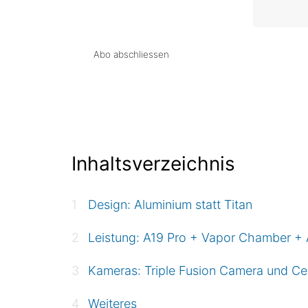
Abo abschliessen
Inhaltsverzeichnis
Design: Aluminium statt Titan
Leistung: A19 Pro + Vapor Chamber +
Kameras: Triple Fusion Camera und Cen
Weiteres