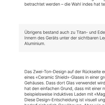
betrachtet werden – die Wahl indes hat te
Übrigens bestand auch zu Titan- und Ede
Innern des Geräts unter der sichtbaren L
Aluminium.
Das Zwei-Ton-Design auf der Rückseite er
eines «Ceramic Shield»-Glases in einer g
Gehäuses. Dass dort Glas verwendet wird
hat den einfachen Grund, dass mit einer 
beispielsweise induktives Laden mit «Mag
Diese Design-Entscheidung ist visuell un