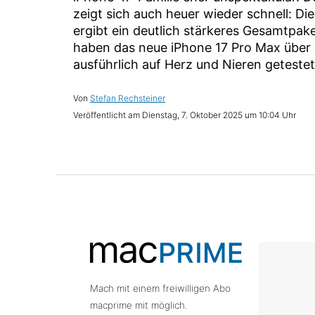
zeigt sich auch heuer wieder schnell: 
ergibt ein deutlich stärkeres Gesamtpake
haben das neue iPhone 17 Pro Max übe
ausführlich auf Herz und Nieren getestet
Stefan Rechsteiner
Dienstag, 7. Oktober 2025 um 10:04 Uhr
Mach mit einem freiwilligen Abo
macprime mit möglich.