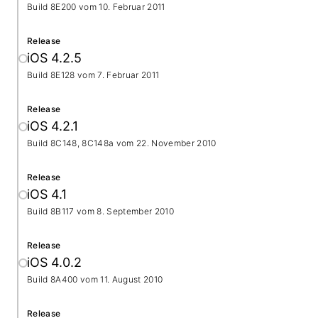
Build 8E200 vom
10. Februar 2011
Release
iOS 4.2.5
Build 8E128 vom
7. Februar 2011
Release
iOS 4.2.1
Build 8C148, 8C148a vom
22. November 2010
Release
iOS 4.1
Build 8B117 vom
8. September 2010
Release
iOS 4.0.2
Build 8A400 vom
11. August 2010
Release