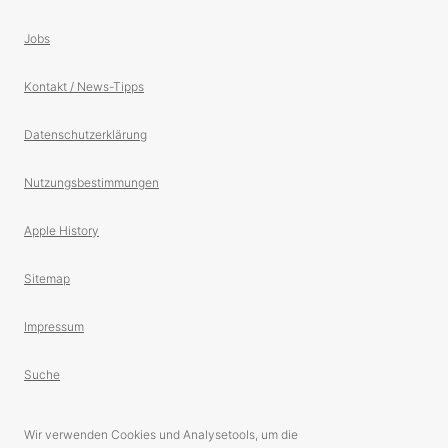
Jobs
Kontakt / News-Tipps
Datenschutzerklärung
Nutzungsbestimmungen
Apple History
Sitemap
Impressum
Suche
Wir verwenden Cookies und Analysetools, um die