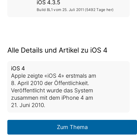
iOS 4.3.5
Build 8L1 vom
25. Juli 2011
(5492 Tage her)
Alle Details und Artikel zu iOS 4
iOS 4
Apple zeigte «iOS 4» erstmals am
8. April 2010 der Öffentlichkeit.
Veröffentlicht wurde das System
zusammen mit dem iPhone 4 am
21. Juni 2010.
Zum Thema