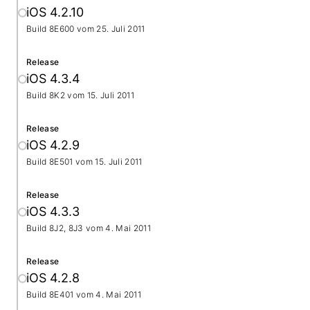
iOS 4.2.10
Build 8E600 vom
25. Juli 2011
Release
iOS 4.3.4
Build 8K2 vom
15. Juli 2011
Release
iOS 4.2.9
Build 8E501 vom
15. Juli 2011
Release
iOS 4.3.3
Build 8J2, 8J3 vom
4. Mai 2011
Release
iOS 4.2.8
Build 8E401 vom
4. Mai 2011