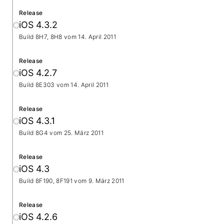
Release
iOS 4.3.2
Build 8H7, 8H8 vom
14. April 2011
Release
iOS 4.2.7
Build 8E303 vom
14. April 2011
Release
iOS 4.3.1
Build 8G4 vom
25. März 2011
Release
iOS 4.3
Build 8F190, 8F191 vom
9. März 2011
Release
iOS 4.2.6