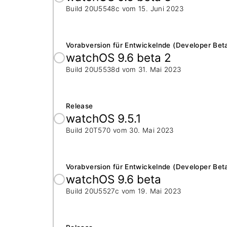
Build 20U5548c vom
15. Juni 2023
Vorabversion für Entwickelnde (Developer Bet
watchOS 9.6 beta 2
Build 20U5538d vom
31. Mai 2023
Release
watchOS 9.5.1
Build 20T570 vom
30. Mai 2023
Vorabversion für Entwickelnde (Developer Bet
watchOS 9.6 beta
Build 20U5527c vom
19. Mai 2023