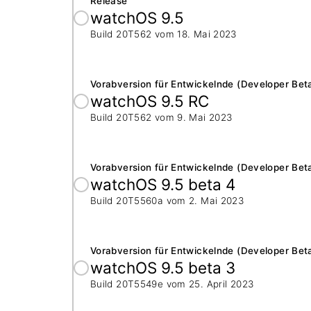
Release
watchOS 9.5
Build 20T562 vom
18. Mai 2023
Vorabversion für Entwickelnde (Developer Bet
watchOS 9.5 RC
Build 20T562 vom
9. Mai 2023
Vorabversion für Entwickelnde (Developer Bet
watchOS 9.5 beta 4
Build 20T5560a vom
2. Mai 2023
Vorabversion für Entwickelnde (Developer Bet
watchOS 9.5 beta 3
Build 20T5549e vom
25. April 2023