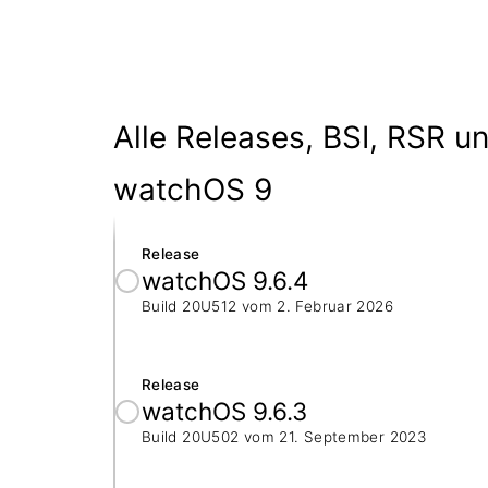
Alle Releases, BSI, RSR u
watchOS 9
Release
watchOS 9.6.4
Build 20U512 vom
2. Februar 2026
Release
watchOS 9.6.3
Build 20U502 vom
21. September 2023