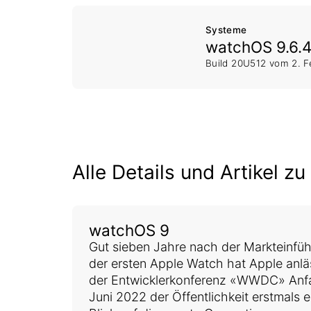
Systeme
watchOS 9.6.
Build 20U512 vom
2. 
Alle Details und Artikel 
watchOS 9
Gut sieben Jahre nach der Markteinfü
der ersten Apple Watch hat Apple anlä
der Entwicklerkonferenz «WWDC» Anf
Juni 2022 der Öffentlichkeit erstmals 