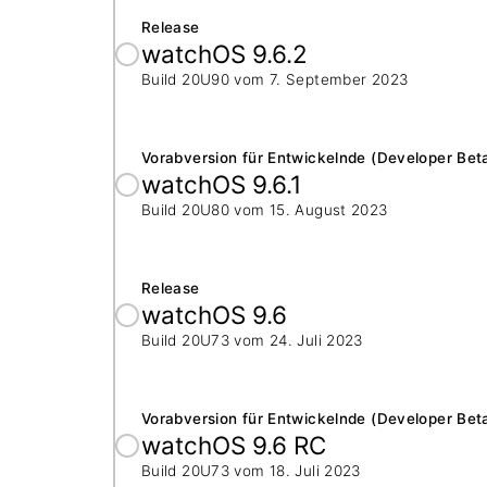
Release
watchOS 9.6.2
Build 20U90 vom
7. September 2023
Vorabversion für Entwickelnde (Developer Bet
watchOS 9.6.1
Build 20U80 vom
15. August 2023
Release
watchOS 9.6
Build 20U73 vom
24. Juli 2023
Vorabversion für Entwickelnde (Developer Bet
watchOS 9.6 RC
Build 20U73 vom
18. Juli 2023