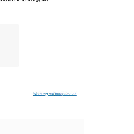
Werbung auf macprime.ch