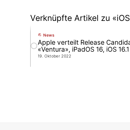
Verknüpfte Artikel zu «iOS
News
Apple verteilt Release Candi
«Ventura», iPadOS 16, iOS 16.1
19. Oktober 2022