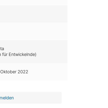
ta
 für Entwickelnde)
 Oktober 2022
 melden