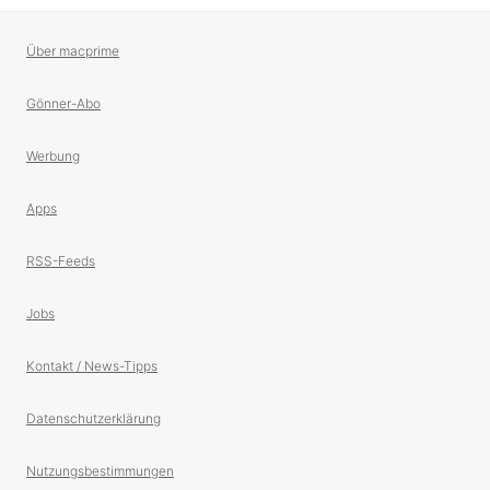
Über macprime
Gönner-Abo
Werbung
Apps
RSS-Feeds
Jobs
Kontakt / News-Tipps
Datenschutzerklärung
Nutzungsbestimmungen