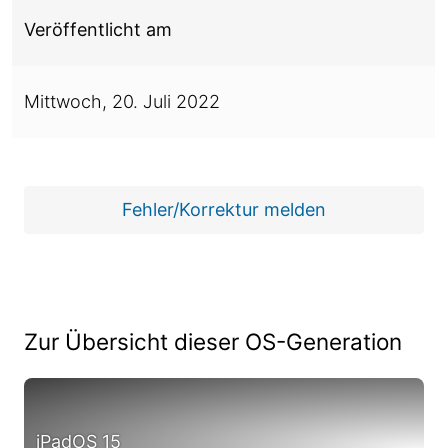
Veröffentlicht am
Mittwoch,
20. Juli 2022
Fehler/Korrektur melden
Zur Übersicht dieser OS-Generation
iPadOS 15