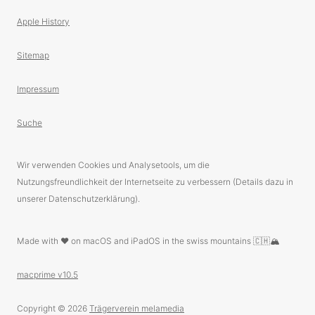
Apple History
Sitemap
Impressum
Suche
Wir verwenden Cookies und Analysetools, um die
Nutzungsfreundlichkeit der Internetseite zu verbessern (Details dazu in
unserer Datenschutzerklärung).
Made with ❤️ on macOS and iPadOS in the swiss mountains 🇨🇭🏔
macprime v10.5
Copyright © 2026
Trägerverein melamedia