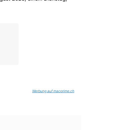
Werbung auf macprime.ch