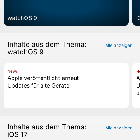
watchOS 9
i
Inhalte aus dem Thema:
Alle anzeigen
watchOS 9
News
N
Apple veröffentlicht erneut
A
Updates für alte Geräte
U
u
Inhalte aus dem Thema:
Alle anzeigen
iOS 17