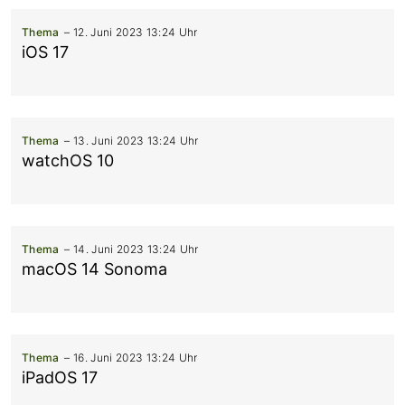
Thema
12. Juni 2023 13:24 Uhr
iOS 17
Thema
13. Juni 2023 13:24 Uhr
watchOS 10
Thema
14. Juni 2023 13:24 Uhr
macOS 14 Sonoma
Thema
16. Juni 2023 13:24 Uhr
iPadOS 17