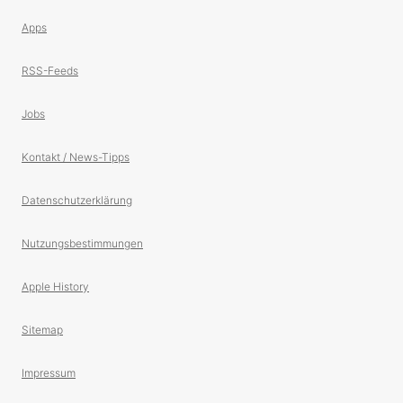
Apps
RSS-Feeds
Jobs
Kontakt / News-Tipps
Datenschutzerklärung
Nutzungsbestimmungen
Apple History
Sitemap
Impressum