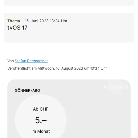
Thema
15. Juni 2023 13:24 Uhr
tvOS 17
Von
Stefan Rechsteiner
Veröffentlicht am
Mittwoch, 16. August 2023 um 10:34 Uhr
❌
Schliess
GÖNNER-ABO
Ab CHF
5.–
im Monat