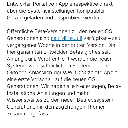
Entwickler-Portal von Apple respektive direkt
über die Systemeinstellungen kompatibler
Geräte geladen und ausprobiert werden.
Öffentliche Beta-Versionen zu den neuen OS-
Generationen sind
seit Mitte Juli
verfügbar – seit
vergangener Woche in der dritten Version. Die
hier genannten Entwickler-Betas gibt es seit
Anfang Juni. Veröffentlicht werden die neuen
Systeme wahrscheinlich im September oder
Oktober. Anlässlich der WWDC23 zeigte Apple
eine erste Vorschau auf die neuen OS-
Generationen. Wir haben alle Neuerungen, Beta-
Installations-Anleitungen und mehr
Wissenswertes zu den neuen Betriebssystem-
Generationen in den zugehörigen Themen
zusammengefasst: