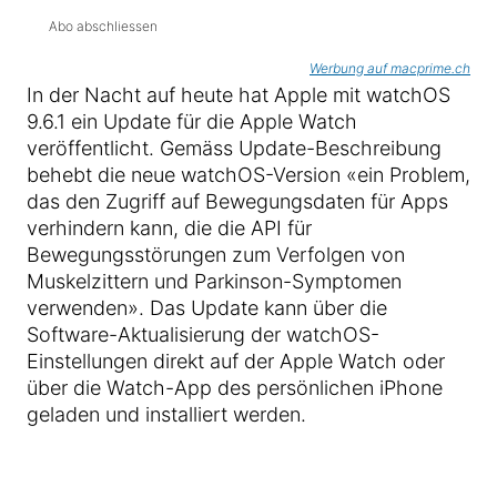
Abo abschliessen
Werbung auf macprime.ch
In der Nacht auf heute hat Apple mit watchOS
9.6.1 ein Update für die Apple Watch
veröffentlicht. Gemäss Update-Beschreibung
behebt die neue watchOS-Version «ein Problem,
das den Zugriff auf Bewegungsdaten für Apps
verhindern kann, die die API für
Bewegungsstörungen zum Verfolgen von
Muskelzittern und Parkinson-Symptomen
verwenden». Das Update kann über die
Software-Aktualisierung der watchOS-
Einstellungen direkt auf der Apple Watch oder
über die Watch-App des persönlichen iPhone
geladen und installiert werden.