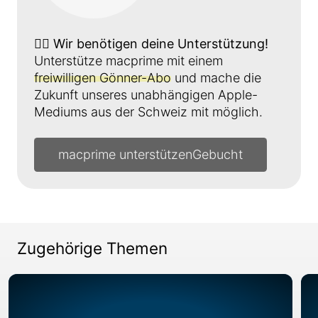
👉🏼
Wir benötigen deine Unterstützung!
Unterstütze macprime mit einem
freiwilligen Gönner-Abo
und mache die
Zukunft unseres unabhängigen Apple-
Mediums aus der Schweiz mit möglich.
macprime unterstützen
Zugehörige Themen