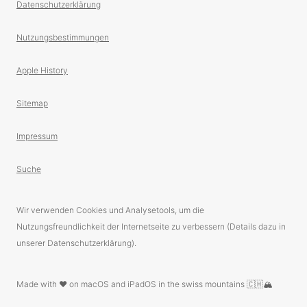
Datenschutzerklärung
Nutzungsbestimmungen
Apple History
Sitemap
Impressum
Suche
Wir verwenden Cookies und Analysetools, um die
Nutzungsfreundlichkeit der Internetseite zu verbessern (Details dazu in
unserer Datenschutzerklärung).
Made with ❤️ on macOS and iPadOS in the swiss mountains 🇨🇭🏔