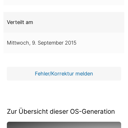
Verteilt am
Mittwoch,
9. September 2015
Fehler/Korrektur melden
Zur Übersicht dieser OS-Generation