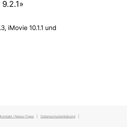
 9.2.1»
.3, iMovie 10.1.1 und
Kontakt / News-Tipps
Datenschutzerklärung