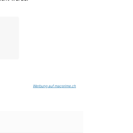
Werbung auf macprime.ch