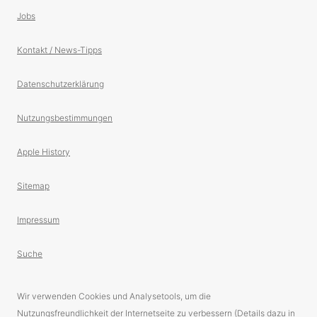
Jobs
Kontakt / News-Tipps
Datenschutzerklärung
Nutzungsbestimmungen
Apple History
Sitemap
Impressum
Suche
Wir verwenden Cookies und Analysetools, um die
Nutzungsfreundlichkeit der Internetseite zu verbessern (Details dazu in