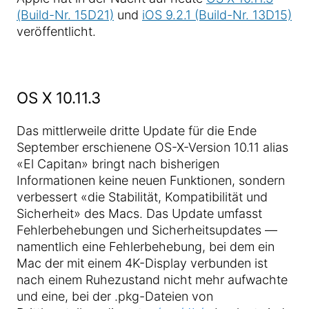
(Build-Nr. 15D21)
und
iOS 9.2.1 (Build-Nr. 13D15)
veröffentlicht.
OS X 10.11.3
Das mittlerweile dritte Update für die Ende
September erschienene OS-X-Version 10.11 alias
«El Capitan» bringt nach bisherigen
Informationen keine neuen Funktionen, sondern
verbessert «die Stabilität, Kompatibilität und
Sicherheit» des Macs. Das Update umfasst
Fehlerbehebungen und Sicherheitsupdates —
namentlich eine Fehlerbehebung, bei dem ein
Mac der mit einem 4K-Display verbunden ist
nach einem Ruhezustand nicht mehr aufwachte
und eine, bei der .pkg-Dateien von