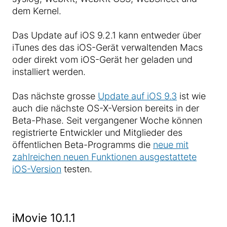
dem Kernel.
Das Update auf iOS 9.2.1 kann entweder über
iTunes des das iOS-Gerät verwaltenden Macs
oder direkt vom iOS-Gerät her geladen und
installiert werden.
Das nächste grosse
Update auf iOS 9.3
ist wie
auch die nächste OS-X-Version bereits in der
Beta-Phase. Seit vergangener Woche können
registrierte Entwickler und Mitglieder des
öffentlichen Beta-Programms die
neue mit
zahlreichen neuen Funktionen ausgestattete
iOS-Version
testen.
iMovie 10.1.1