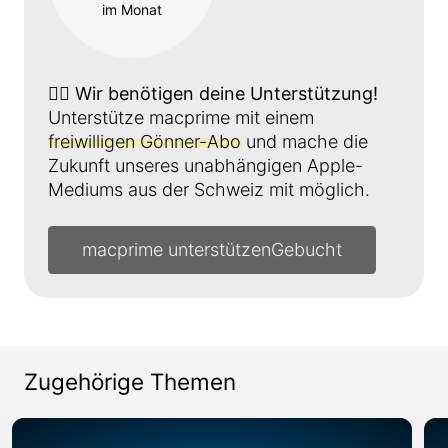
im Monat
👉🏼
Wir benötigen deine Unterstützung!
Unterstütze macprime mit einem
freiwilligen Gönner-Abo
und mache die
Zukunft unseres unabhängigen Apple-
Mediums aus der Schweiz mit möglich.
macprime unterstützen
Zugehörige Themen