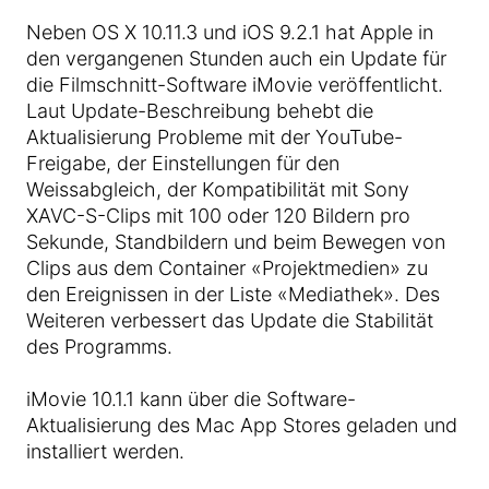
Neben OS X 10.11.3 und iOS 9.2.1 hat Apple in
den vergangenen Stunden auch ein Update für
die Filmschnitt-Software iMovie veröffentlicht.
Laut Update-Beschreibung behebt die
Aktualisierung Probleme mit der YouTube-
Freigabe, der Einstellungen für den
Weissabgleich, der Kompatibilität mit Sony
XAVC-S-Clips mit 100 oder 120 Bildern pro
Sekunde, Standbildern und beim Bewegen von
Clips aus dem Container «Projektmedien» zu
den Ereignissen in der Liste «Mediathek». Des
Weiteren verbessert das Update die Stabilität
des Programms.
iMovie 10.1.1 kann über die Software-
Aktualisierung des Mac App Stores geladen und
installiert werden.