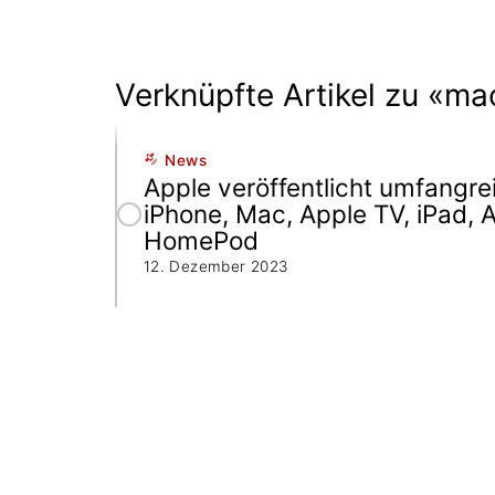
Verknüpfte Artikel zu «m
News
Apple veröffentlicht umfangre
iPhone, Mac, Apple TV, iPad,
HomePod
12. Dezember 2023