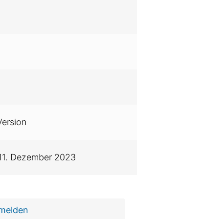
Version
11. Dezember 2023
 melden