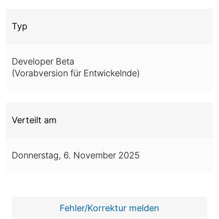
Typ
Developer Beta
(Vorabversion für Entwickelnde)
Verteilt am
Donnerstag,
6. November 2025
Fehler/Korrektur melden