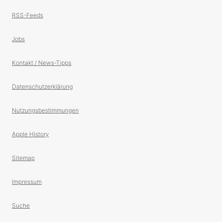
RSS-Feeds
Jobs
Kontakt / News-Tipps
Datenschutzerklärung
Nutzungsbestimmungen
Apple History
Sitemap
Impressum
Suche