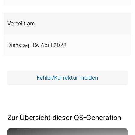
Verteilt am
Dienstag,
19. April 2022
Fehler/Korrektur melden
Zur Übersicht dieser OS-Generation