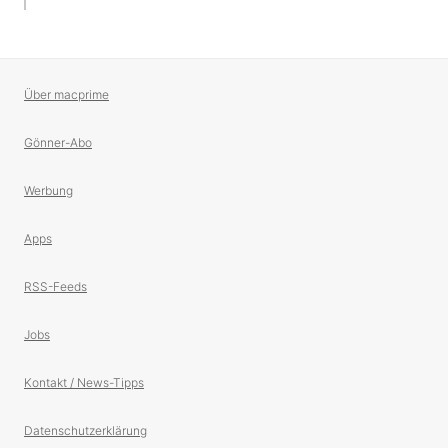
Über macprime
Gönner-Abo
Werbung
Apps
RSS-Feeds
Jobs
Kontakt / News-Tipps
Datenschutzerklärung