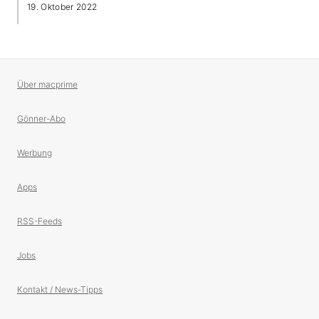
19. Oktober 2022
Über macprime
Gönner-Abo
Werbung
Apps
RSS-Feeds
Jobs
Kontakt / News-Tipps