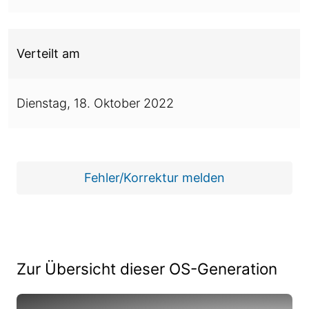
Verteilt am
Dienstag,
18. Oktober 2022
Fehler/Korrektur melden
Zur Übersicht dieser OS-Generation