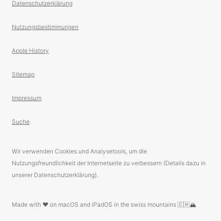
Datenschutzerklärung
Nutzungsbestimmungen
Apple History
Sitemap
Impressum
Suche
Wir verwenden Cookies und Analysetools, um die
Nutzungsfreundlichkeit der Internetseite zu verbessern (Details dazu in
unserer Datenschutzerklärung).
Made with ❤️ on macOS and iPadOS in the swiss mountains 🇨🇭🏔