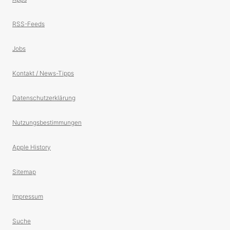
RSS-Feeds
Jobs
Kontakt / News-Tipps
Datenschutzerklärung
Nutzungsbestimmungen
Apple History
Sitemap
Impressum
Suche