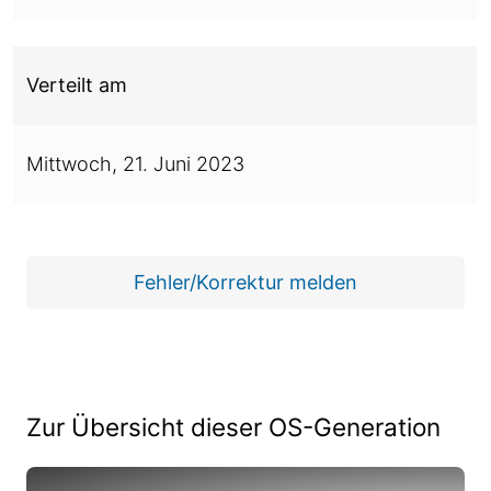
Verteilt am
Mittwoch,
21. Juni 2023
Fehler/Korrektur melden
Zur Übersicht dieser OS-Generation