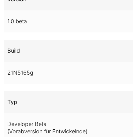
1.0 beta
Build
21N5165g
Typ
Developer Beta
(Vorabversion für Entwickelnde)