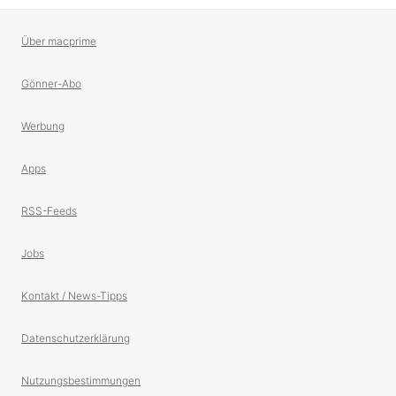
Über macprime
Gönner-Abo
Werbung
Apps
RSS-Feeds
Jobs
Kontakt / News-Tipps
Datenschutzerklärung
Nutzungsbestimmungen