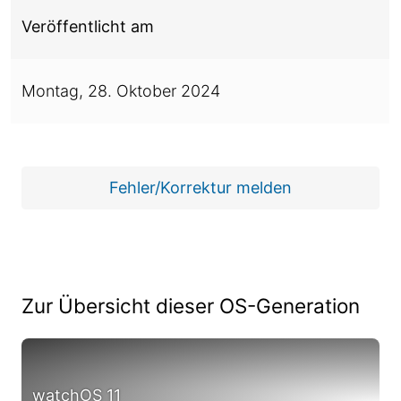
Veröffentlicht am
Montag,
28. Oktober 2024
Fehler/Korrektur melden
Zur Übersicht dieser OS-Generation
watchOS 11