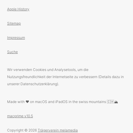
Apple History
Sitemap
Impressum
Suche
Wir verwenden Cookies und Analysetools, um die
Nutzungsfreundlichkeit der Internetseite zu verbessern (Details dazu in
unserer Datenschutzerklärung).
Made with ❤️ on macOS and iPadOS in the swiss mountains 🇨🇭🏔
macprime v10.5
Copyright © 2026
Trägerverein melamedia