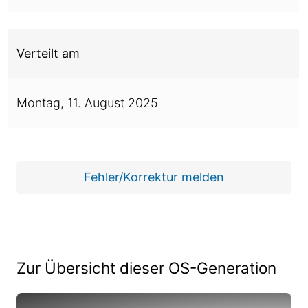
Verteilt am
Montag,
11. August 2025
Fehler/Korrektur melden
Zur Übersicht dieser OS-Generation