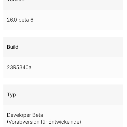
26.0 beta 6
Build
23R5340a
Typ
Developer Beta
(Vorabversion für Entwickelnde)