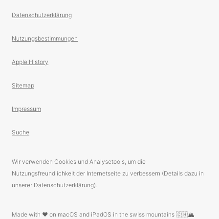
Datenschutzerklärung
Nutzungsbestimmungen
Apple History
Sitemap
Impressum
Suche
Wir verwenden Cookies und Analysetools, um die
Nutzungsfreundlichkeit der Internetseite zu verbessern (Details dazu in
unserer Datenschutzerklärung).
Made with ❤️ on macOS and iPadOS in the swiss mountains 🇨🇭🏔