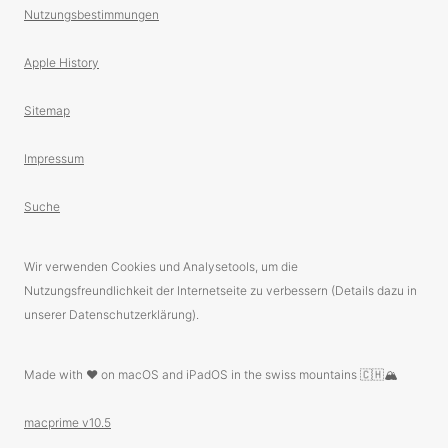
Nutzungsbestimmungen
Apple History
Sitemap
Impressum
Suche
Wir verwenden Cookies und Analysetools, um die
Nutzungsfreundlichkeit der Internetseite zu verbessern (Details dazu in
unserer Datenschutzerklärung).
Made with ❤️ on macOS and iPadOS in the swiss mountains 🇨🇭🏔
macprime v10.5