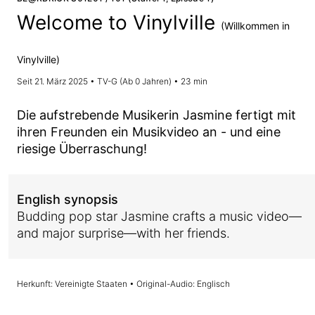
Welcome to Vinylville
(Willkommen in
Vinylville)
Seit 21. März 2025 • TV-G (Ab 0 Jahren) • 23 min
Die aufstrebende Musikerin Jasmine fertigt mit
ihren Freunden ein Musikvideo an - und eine
riesige Überraschung!
English synopsis
Budding pop star Jasmine crafts a music video—
and major surprise—with her friends.
Herkunft: Vereinigte Staaten • Original-Audio: Englisch