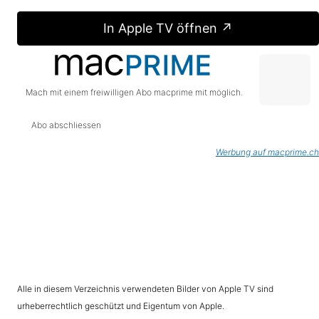
In Apple TV öffnen ↗
Mach mit einem freiwilligen Abo macprime mit möglich.
Abo abschliessen
Werbung auf macprime.ch
Alle in diesem Verzeichnis verwendeten Bilder von Apple TV sind
urheberrechtlich geschützt und Eigentum von Apple.