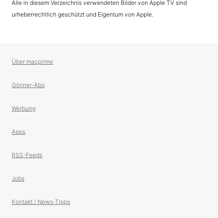
Alle in diesem Verzeichnis verwendeten Bilder von Apple TV sind
urheberrechtlich geschützt und Eigentum von Apple.
Über macprime
Gönner-Abo
Werbung
Apps
RSS-Feeds
Jobs
Kontakt / News-Tipps