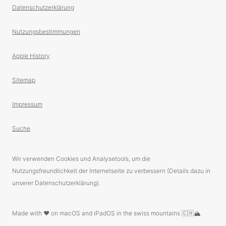
Datenschutzerklärung
Nutzungsbestimmungen
Apple History
Sitemap
Impressum
Suche
Wir verwenden Cookies und Analysetools, um die
Nutzungsfreundlichkeit der Internetseite zu verbessern (Details dazu in
unserer Datenschutzerklärung).
Made with ❤️ on macOS and iPadOS in the swiss mountains 🇨🇭🏔