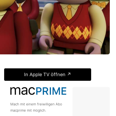
In Apple TV öffnen ↗
Mach mit einem freiwilligen Abo
macprime mit möglich.