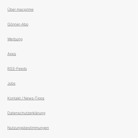
Über macprime
Gönner-Abo
Werbung
Apps
RSS-Feeds
Jobs
Kontakt / News-Tipps
Datenschutzerklärung
Nutzungsbestimmungen