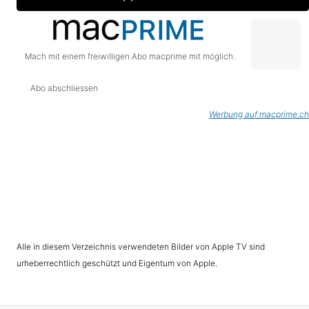
Mach mit einem freiwilligen Abo macprime mit möglich.
Abo abschliessen
Werbung auf macprime.ch
Alle in diesem Verzeichnis verwendeten Bilder von Apple TV sind
urheberrechtlich geschützt und Eigentum von Apple.