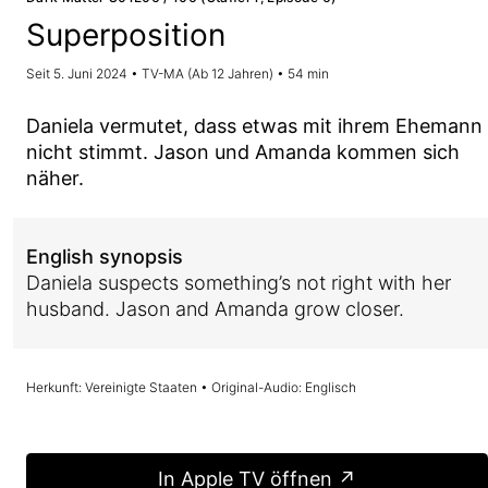
Superposition
Seit 5. Juni 2024 • TV-MA (Ab 12 Jahren) • 54 min
Daniela vermutet, dass etwas mit ihrem Ehemann
nicht stimmt. Jason und Amanda kommen sich
näher.
English synopsis
Daniela suspects something’s not right with her
husband. Jason and Amanda grow closer.
Herkunft: Vereinigte Staaten • Original-Audio: Englisch
In Apple TV öffnen ↗